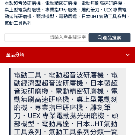
本製超音波研磨機．電動精密研磨機．電動無刷高速研磨機．
桌上型電動刻磨機．專業指甲研磨機．雕刻筆刀．UEX 專業電
動拋光研磨機．頭部機型．電動馬達．日本UHT氣動工具系列．
氣動工具系列
產品分類
電動工具．電動超音波研磨機．電
動經濟型超音波研磨機．日本製超
音波研磨機．電動精密研磨機．電
動無刷高速研磨機．桌上型電動刻
磨機．專業指甲研磨機．雕刻筆
刀．UEX 專業電動拋光研磨機．頭
部機型．電動馬達．日本UHT氣動
工具系列．氣動工具系列分類一覽