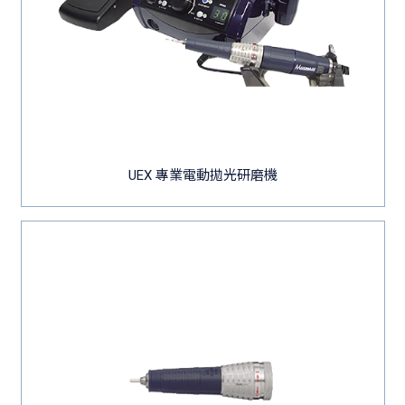
UEX 專業電動拋光研磨機