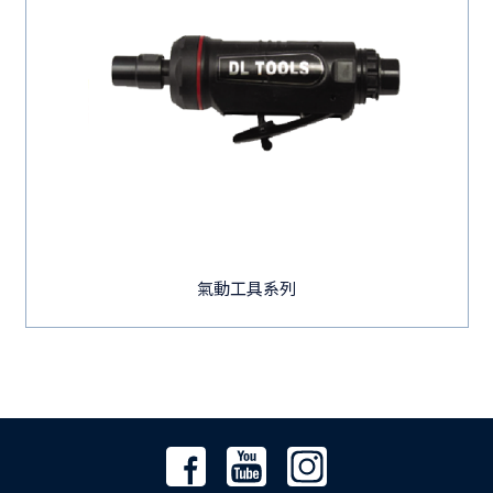
氣動工具系列