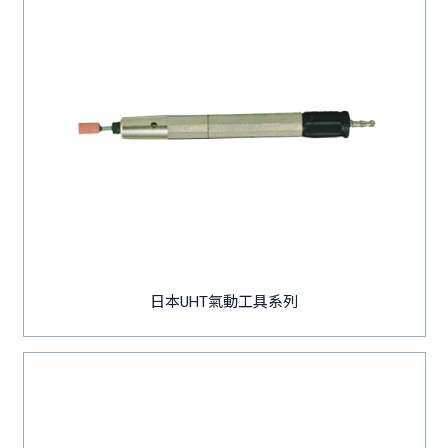
日本UHT氣動工具系列