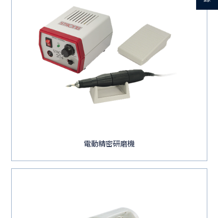
電動精密研磨機