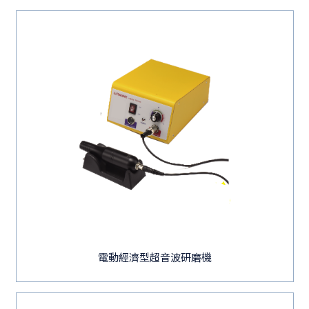
電動經濟型超音波研磨機