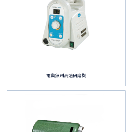
電動無刷高速研磨機