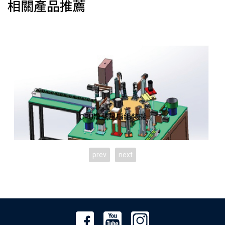
相關產品推薦
CPU散熱風扇組裝機
prev
next